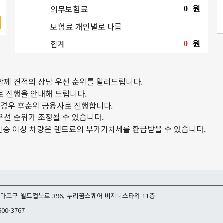
의무보험료
0
원
보험료
개인별로 다름
합계
0
원
함께 견적의 상담 우선 순위를 알려드립니다.
로 진행을 안내해 드립니다.
 이경우 후순위 금융사로 진행합니다.
우선 순위가 조정될 수 있습니다.
9인승 이상 차량은 렌트료의 부가가치세를 환급받을 수 있습니다.
마포구 월드컵북로 396, 누리꿈스퀘어 비지니스타워 11층
600-3767