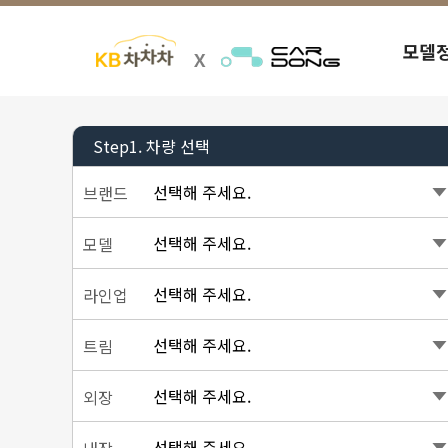
모델
Step1.
차량 선택
선택해 주세요.
브랜드
선택해 주세요.
모델
선택해 주세요.
라인업
선택해 주세요.
트림
선택해 주세요.
외장
선택해 주세요.